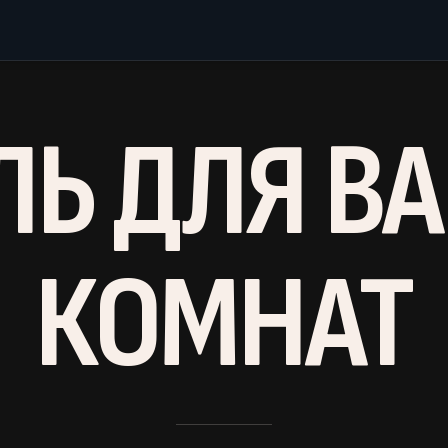
ЛЬ ДЛЯ В
КОМНАТ