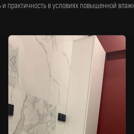
 и практичность в условиях повышенной влаж