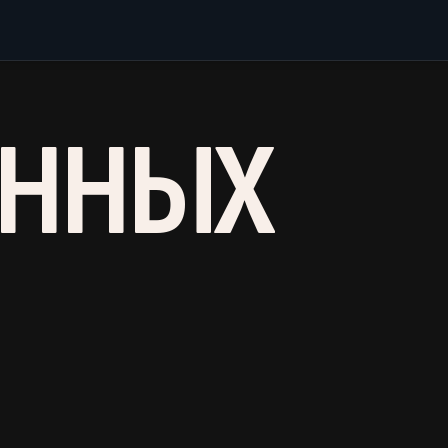
АННЫХ