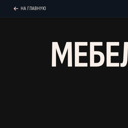
НА ГЛАВНУЮ
МЕБЕ