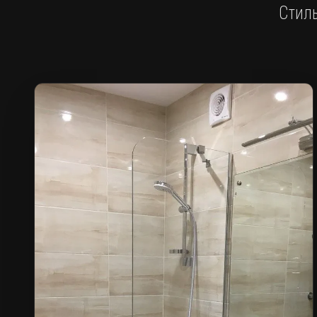
Стиль